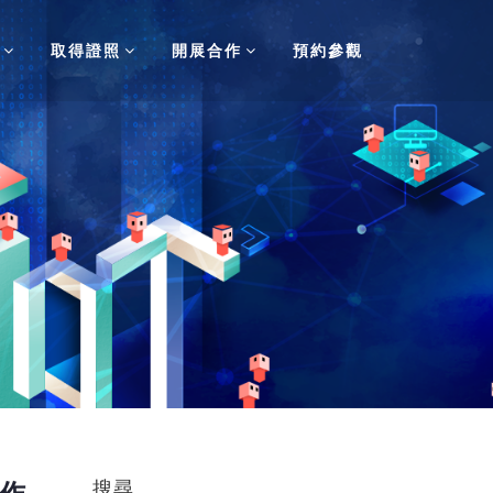
取得證照
開展合作
預約參觀
搜尋