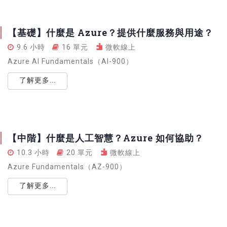
【基礎】什麼是 Azure？提供什麼服務與用途？
9.6 小時
16 單元
微軟線上
Azure AI Fundamentals（AI-900）
了解更多...
【中階】什麼是人工智慧？Azure 如何協助？
10.3 小時
20 單元
微軟線上
Azure Fundamentals（AZ-900）
了解更多...