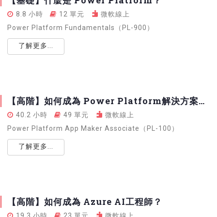
【基礎】什麼是 Power Platform？
8.8 小時
12 單元
微軟線上
Power Platform Fundamentals（PL-900）
了解更多...
【高階】如何成為 Power Platform解決方案專家？
40.2 小時
49 單元
微軟線上
Power Platform App Maker Associate（PL-100）
了解更多...
【高階】如何成為 Azure AI工程師？
19.3 小時
23 單元
微軟線上