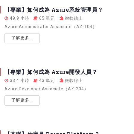
【專業】如何成為 Azure系統管理員？
49.9 小時
65 單元
微軟線上
Azure Administrator Associate（AZ-104）
了解更多...
【專業】如何成為 Azure開發人員？
33.4 小時
43 單元
微軟線上
Azure Developer Associate（AZ-204）
了解更多...