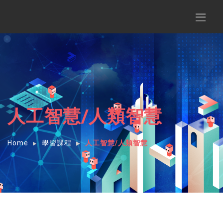
人工智慧/人類智慧
Home
學習課程
人工智慧/人類智慧