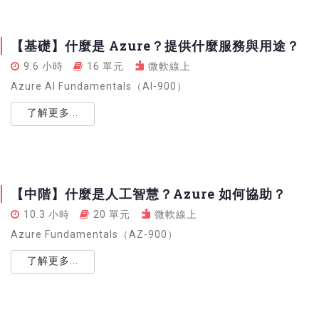
【基礎】什麼是 Azure？提供什麼服務與用途？
9.6 小時
16 單元
微軟線上
Azure AI Fundamentals（AI-900）
了解更多...
【中階】什麼是人工智慧？Azure 如何協助？
10.3 小時
20 單元
微軟線上
Azure Fundamentals（AZ-900）
了解更多...