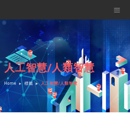
人工智慧/人類智慧
Home
標籤
人工智慧/人類智慧