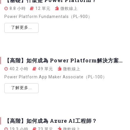
【基礎】什麼是 Power Platform？
8.8 小時
12 單元
微軟線上
Power Platform Fundamentals（PL-900）
了解更多...
【高階】如何成為 Power Platform解決方案專家？
40.2 小時
49 單元
微軟線上
Power Platform App Maker Associate（PL-100）
了解更多...
【高階】如何成為 Azure AI工程師？
19.3 小時
23 單元
微軟線上