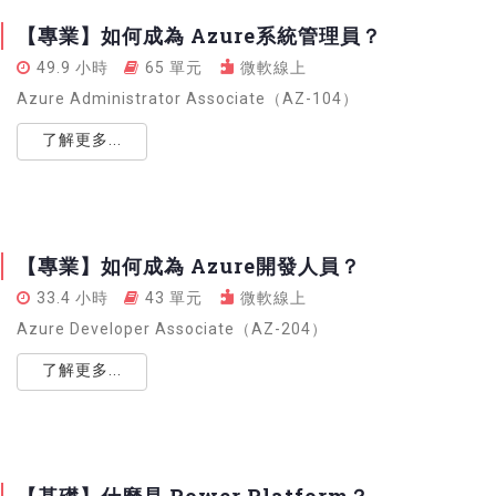
【專業】如何成為 Azure系統管理員？
49.9 小時
65 單元
微軟線上
Azure Administrator Associate（AZ-104）
了解更多...
【專業】如何成為 Azure開發人員？
33.4 小時
43 單元
微軟線上
Azure Developer Associate（AZ-204）
了解更多...