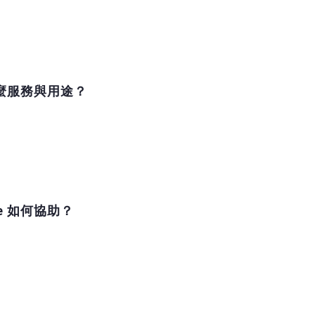
什麼服務與用途？
e 如何協助？