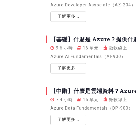
Azure Developer Associate（AZ-204）
了解更多...
【基礎】什麼是 Azure？提供
9.6 小時
16 單元
微軟線上
Azure AI Fundamentals（AI-900）
了解更多...
【中階】什麼是雲端資料？Azur
7.4 小時
15 單元
微軟線上
Azure Data Fundamentals（DP-900）
了解更多...