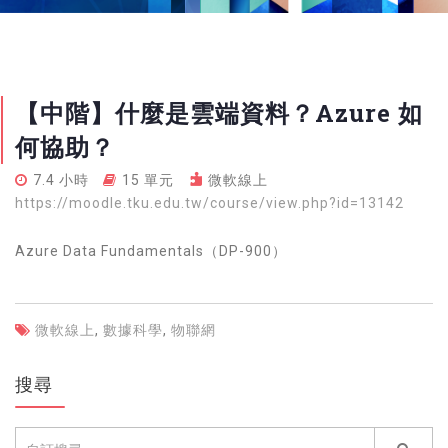
【中階】什麼是雲端資料？Azure 如
何協助？
7.4 小時
15 單元
微軟線上
https://moodle.tku.edu.tw/course/view.php?id=13142
Azure Data Fundamentals（DP-900）
微軟線上
,
數據科學
,
物聯網
搜尋