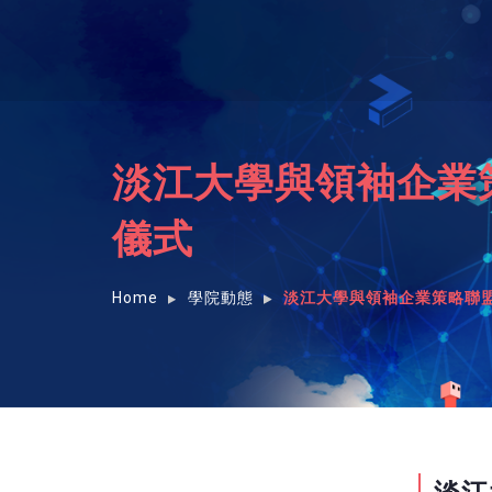
淡江大學與領袖企業
儀式
Home
學院動態
淡江大學與領袖企業策略聯