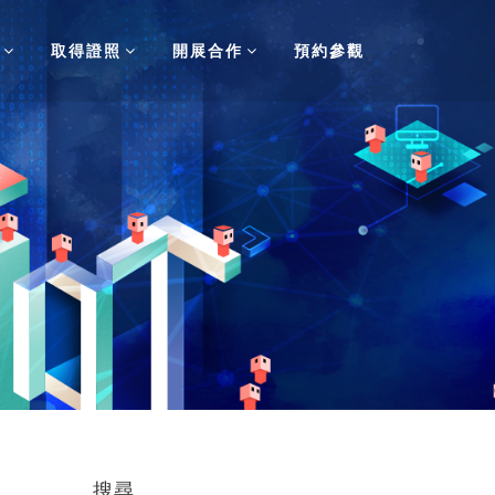
取得證照
開展合作
預約參觀
搜尋