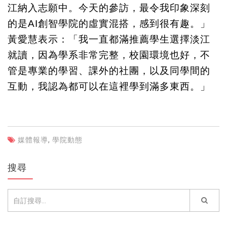
江納入志願中。今天的參訪，最令我印象深刻
的是AI創智學院的虛實混搭，感到很有趣。」
黃愛慧表示：「我一直都滿推薦學生選擇淡江
就讀，因為學系非常完整，校園環境也好，不
管是專業的學習、課外的社團，以及同學間的
互動，我認為都可以在這裡學到滿多東西。」
媒體報導
,
學院動態
搜尋