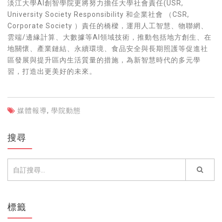
淡江大學AI創智學院更將努力擔任大學社會責任(USR,
University Society Responsibility 和企業社會 （CSR,
Corporate Society ）責任的橋樑，運用人工智慧、物聯網、
雲端/邊緣計算、大數據等AI領域技術，推動包括地方創生、在
地關懷、產業鏈結、永續環境、食品安全與長期照護等促進社
區發展與提升區內生活質量的措施，為新智慧時代的多元學
習，打造出更美好的未來。
媒體報導
,
學院動態
搜尋
標籤