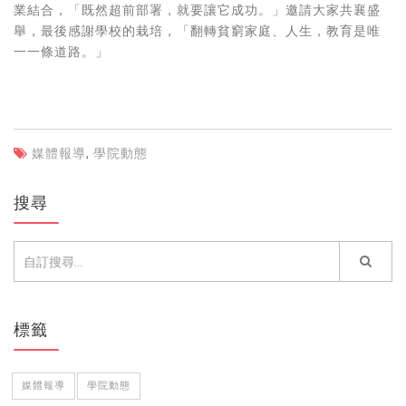
業結合，「既然超前部署，就要讓它成功。」邀請大家共襄盛
舉，最後感謝學校的栽培，「翻轉貧窮家庭、人生，教育是唯
一一條道路。」
媒體報導
,
學院動態
搜尋
標籤
媒體報導
學院動態