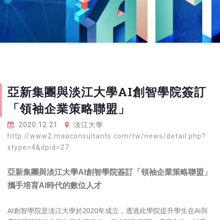
亞新集團與淡江大學AI創智學院簽訂
「領袖企業策略聯盟」
2020.12.21
淡江大學
http://www2.maaconsultants.com/tw/news/detail.php?
xtype=4&dpid=27
亞新集團與淡江大學AI創智學院簽訂「領袖企業策略聯盟」
攜手培育AI時代的數位人才
AI創智學院是淡江大學於2020年成立，透過此學院提升學生在AI與