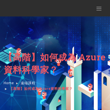
【高階】如何成為 Azure
資料科學家？
Home
遠端課程
【高階】如何成為 Azure資料科學家？