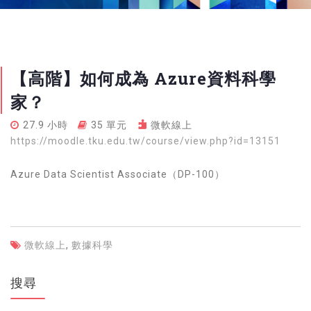
【高階】如何成為 Azure資料科學
家？
27.9 小時
35 單元
微軟線上
https://moodle.tku.edu.tw/course/view.php?id=13151
Azure Data Scientist Associate（DP-100）
微軟線上
,
數據科學
搜尋