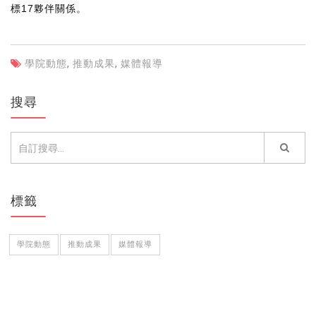
標17夥伴關係。
學院動態
,
推動成果
,
媒體報導
搜尋
標籤
學院動態
推動成果
媒體報導