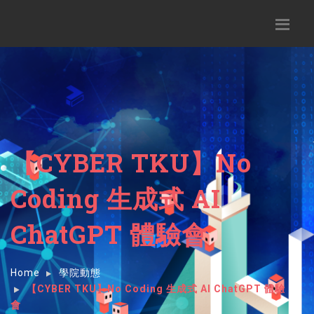
【CYBER TKU】No
Coding 生成式 AI
ChatGPT 體驗會
Home
學院動態
【CYBER TKU】No Coding 生成式 AI ChatGPT 體驗
會