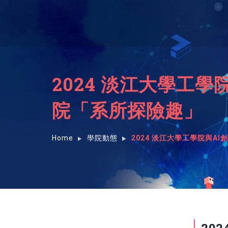
2024 淡江大學工學
院「系所探險趣」
Home
學院動態
2024 淡江大學工學院與A