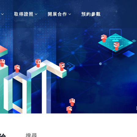
取得證照
開展合作
預約參觀
搜尋