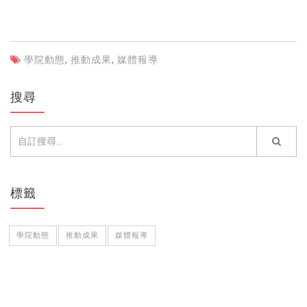
學院動態
,
推動成果
,
媒體報導
搜尋
標籤
學院動態
推動成果
媒體報導