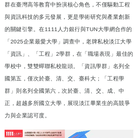
群在臺灣高等教育中扮演核心角色，不僅驅動工程
與資訊科技的多元發展，更是學術研究與產業創新
的關鍵引擎。在1111人力銀行與TUN大學網合作的
「2025企業最愛大學」調查中，老牌私校淡江大學
「資訊」、「工程」2學群，在「職場表現」最佳的
學校中，雙雙蟬聯私校龍頭。「資訊學群」名列全
國第五，僅次於臺、清、交、臺科大；「工程學
群」則名列全國第六，次於臺、清、交、成、中
正，超越多所國立大學，展現淡江畢業生的高競爭
力與企業認可度。