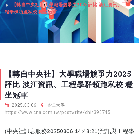
【轉自中央社】大學職場競爭力2025評比 淡江資訊、工
程學群領跑私校 穩坐冠軍
【轉自中央社】大學職場競爭力2025
評比 淡江資訊、工程學群領跑私校 穩
坐冠軍
2025.03.06
淡江大學
https://www.cna.com.tw/postwrite/chi/395745
(中央社訊息服務20250306 14:48:21)資訊與工程學