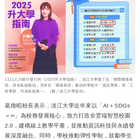
1111人力銀行發行的《2025升大學指南》，淡江大學除了在「整體職場表
現」排名私校龍頭，另外在「職場表現」最佳的學校中「資訊學群」與「工
程學群」均為私校第一。（圖／淡江大學提供）
葛煥昭校長表示，淡江大學近年來以「AI＋SDGs
＝∞」為校務發展核心，致力打造全雲端智慧校園
2.0，建構線上教學平臺，並推動資訊科技與永續發
展深度融合。同時，學校推動彈性學制，鼓勵學生