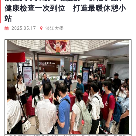
健康檢查一次到位 打造最暖休憩小
站
2025.05.17
淡江大學