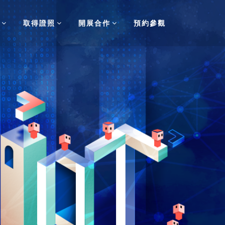
取得證照
開展合作
預約參觀