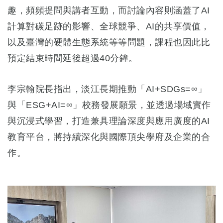
趣，頻頻提問與講者互動，而討論內容則涵蓋了AI
計算對碳足跡的影響、全球競爭、AI的共享價值，
以及臺灣的硬體生態系統等等問題，課程也因此比
預定結束時間延後超過40分鐘。
李宗翰院長指出，淡江長期推動「AI+SDGs=∞」
與「ESG+AI=∞」校務發展願景，並透過場域實作
與沉浸式學習，打造兼具理論深度與應用廣度的AI
教育平台，將持續深化與國際頂尖學府及企業的合
作。