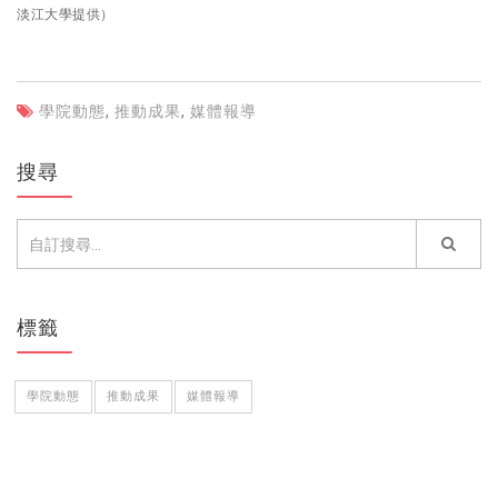
淡江大學提供）
學院動態
,
推動成果
,
媒體報導
搜尋
標籤
學院動態
推動成果
媒體報導