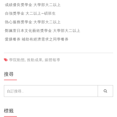
·成績優良獎學金:大學部大二以上
·自強獎學金:大二以上~碩班生
·熱心服務獎學金:大學部大二以上
·鄭姵萱日本文化藝術獎學金:大學部大二以上
·愛膳餐券:補助有經濟需求之同學餐券
學院動態
,
推動成果
,
媒體報導
搜尋
標籤