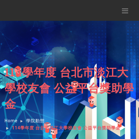
114學年度 台北市淡江大
學校友會 公益平台獎助學
金
Home
學院動態
114學年度 台北市淡江大學校友會 公益平台獎助學金