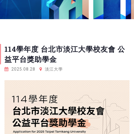
114學年度 台北市淡江大學校友會 公
益平台獎助學金
2025.08.28
淡江大學