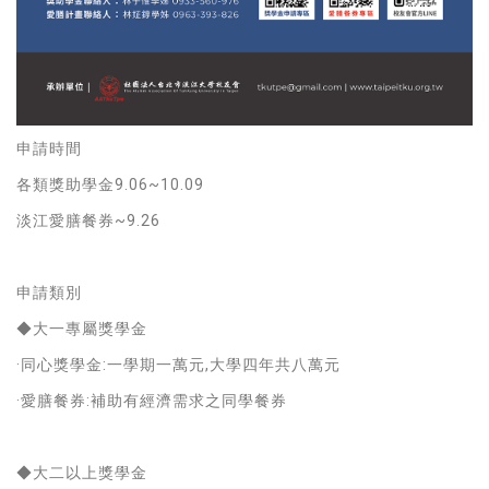
申請時間
各類獎助學金9.06~10.09
淡江愛膳餐券~9.26
申請類別
◆大一專屬獎學金
·同心獎學金:一學期一萬元,大學四年共八萬元
·愛膳餐券:補助有經濟需求之同學餐券
◆大二以上獎學金