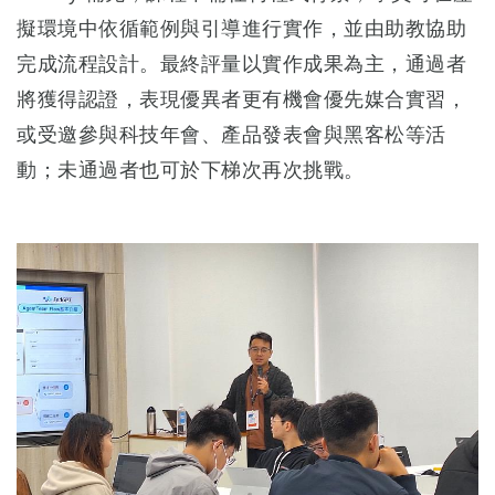
擬環境中依循範例與引導進行實作，並由助教協助
完成流程設計。最終評量以實作成果為主，通過者
將獲得認證，表現優異者更有機會優先媒合實習，
或受邀參與科技年會、產品發表會與黑客松等活
動；未通過者也可於下梯次再次挑戰。