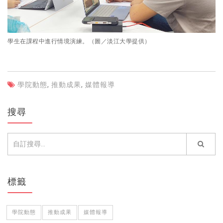
學生在課程中進行情境演練。（圖／淡江大學提供）
學院動態
,
推動成果
,
媒體報導
搜尋
標籤
學院動態
推動成果
媒體報導