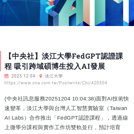
【中央社】淡江大學FedGPT認證課
程 吸引跨域碩博生投入AI發展
2025.12.04
淡江大學
https://www.cna.com.tw/Postwrite/Chi/420504
(中央社訊息服務20251204 10:04:38)面對AI技術快
速變革，淡江大學與台灣人工智慧實驗室（Taiwan
AI Labs）合作推出「FedGPT認證課程」，透過線
上微學分課程與實作工作坊雙軌並行，預計培育